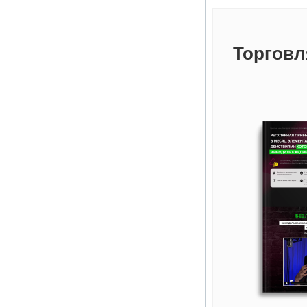
Торговл