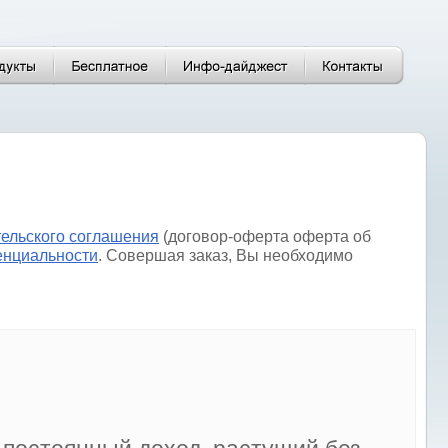
тельского соглашения
(договор-оферта оферта об
енциальности
. Совершая заказ, Вы необходимо