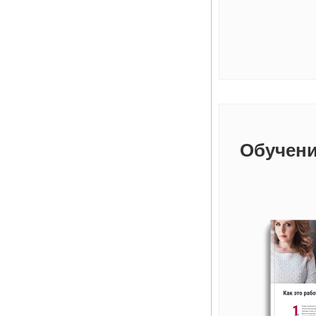
Обучени