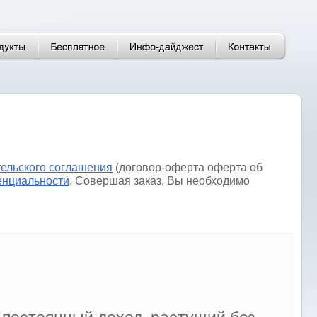
тельского соглашения
(договор-оферта оферта об
енциальности
. Совершая заказ, Вы необходимо