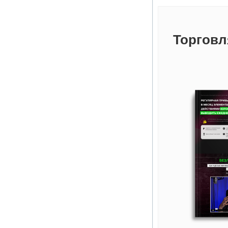
Торговл