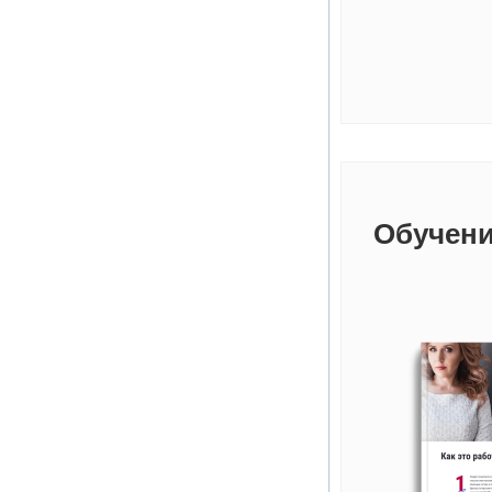
Обучени