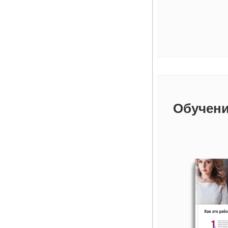
Обучени