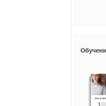
Обучени