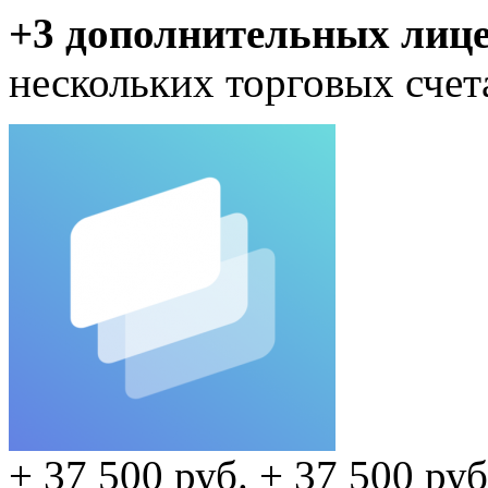
+3 дополнительных лиц
нескольких торговых
счет
+ 37 500 руб.
+ 37 500 руб