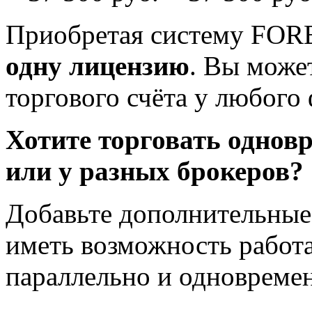
Приобретая систему FORE
одну лицензию
. Вы может
торгового счёта у любого
Хотите торговать одновр
или у разных брокеров?
Добавьте дополнительные 
иметь возможность работа
параллельно и одновреме