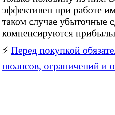
эффективен при работе им
таком случае убыточные с
компенсируются прибылью
⚡
Перед покупкой обязате
нюансов, ограничений и о