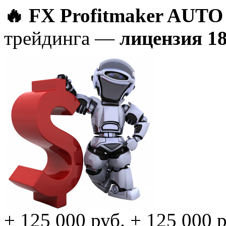
🔥 FX Profitmaker AUTO
трейдинга —
лицензия 1
+ 125 000 руб.
+ 125 000 р