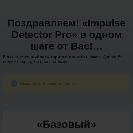
Поздравляем! «Impulse
Detector Pro» в одном
шаге от Вас!…
Вам остается
выбрать тариф и оплатить заказ
. Доступ Вы
получите сразу же после оплаты:
Сожалеем! Все места заняты
«Базовый»