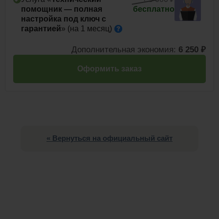
помощник — полная
бесплатно
настройка под ключ с
гарантией
» (на 1
месяц)
Дополнительная экономия:
6 250 ₽
Оформить заказ
« Вернуться на официальный сайт