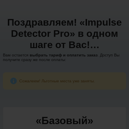
Поздравляем! «Impulse
Detector Pro» в одном
шаге от Вас!…
Вам остается
выбрать тариф и оплатить заказ
. Доступ Вы
получите сразу же после оплаты:
Сожалеем! Льготные места уже заняты.
«Базовый»