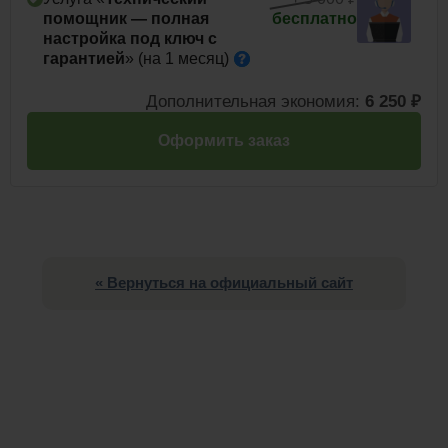
помощник — полная
бесплатно
настройка под ключ с
гарантией
» (на 1
месяц)
Дополнительная экономия:
6 250 ₽
Оформить заказ
« Вернуться на официальный сайт