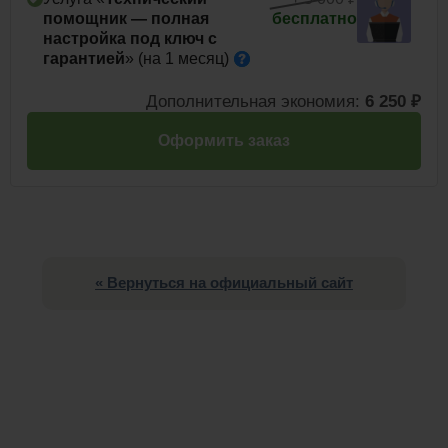
помощник — полная
бесплатно
настройка под ключ с
гарантией
» (на 1
месяц)
Дополнительная экономия:
6 250 ₽
Оформить заказ
« Вернуться на официальный сайт