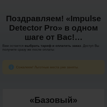
Поздравляем! «Impulse
Detector Pro» в одном
шаге от Вас!…
Вам остается
выбрать тариф и оплатить заказ
. Доступ Вы
получите сразу же после оплаты:
Сожалеем! Льготные места уже заняты.
«Базовый»