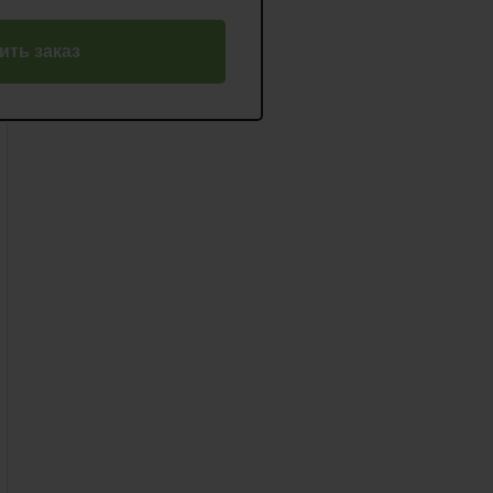
ть заказ