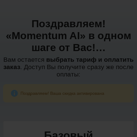
Поздравляем!
«Momentum AI» в одном
шаге от Вас!…
Вам остается
выбрать тариф и оплатить
заказ
. Доступ Вы получите сразу же после
оплаты:
Поздравляем! Ваша скидка активирована
Базовый