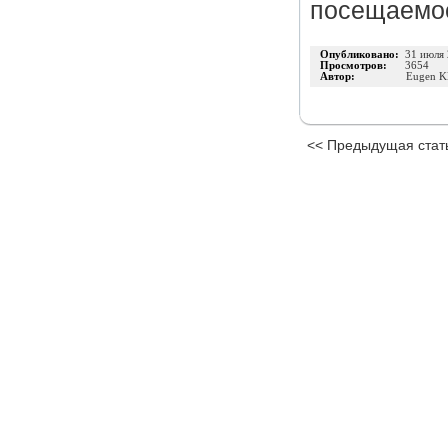
посещаемо
Опубликовано:
31 июля
Просмотров:
3654
Автор:
Eugen K
<< Предыдущая стат