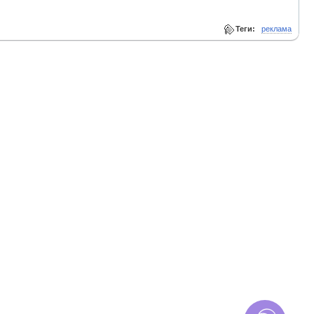
Теги:
реклама