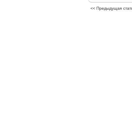
<< Предыдущая стат