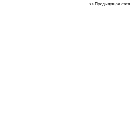
<< Предыдущая стат