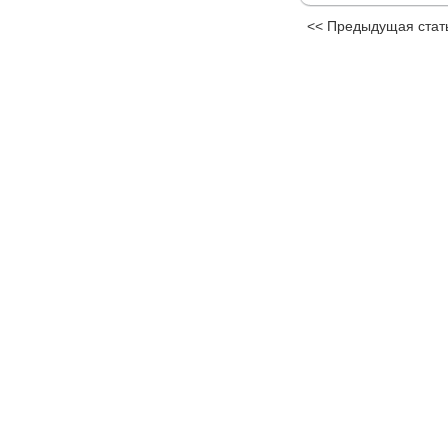
<< Предыдущая стат