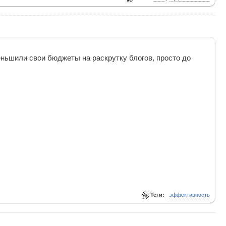
еньшили свои бюджеты на раскрутку блогов, просто до
Теги:
эффективность