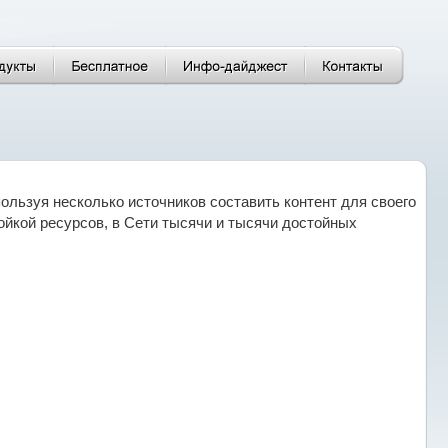
ользуя несколько источников составить контент для своего
ойкой ресурсов, в Сети тысячи и тысячи достойных