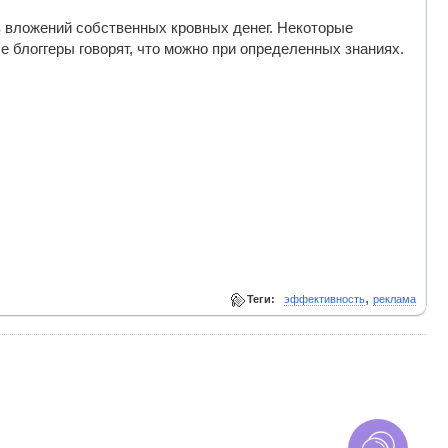
ез вложений собственных кровных денег. Некоторые
е блоггеры говорят, что можно при определенных знаниях.
,
Теги:
эффективность
реклама