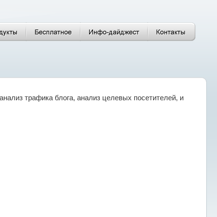
 анализ трафика блога, анализ целевых посетителей, и