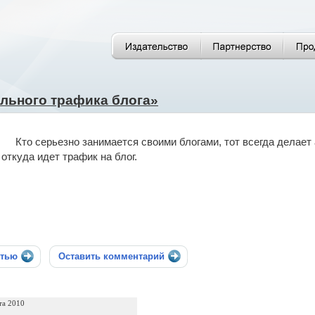
льного трафика блога»
Кто серьезно занимается своими блогами, тот всегда делает
откуда идет трафик на блог.
стью
Оставить комментарий
та 2010