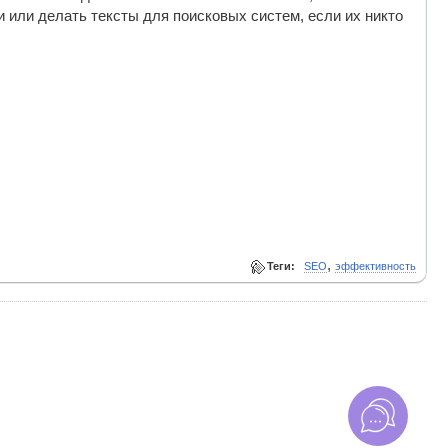
 или делать тексты для поисковых систем, если их никто
,
Теги:
SEO
эффективность