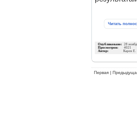
Читать полно
Опубликовано:
28 нояб
Просмотров:
4021
Автор:
Карен Е.
Первая
|
Предыдуща