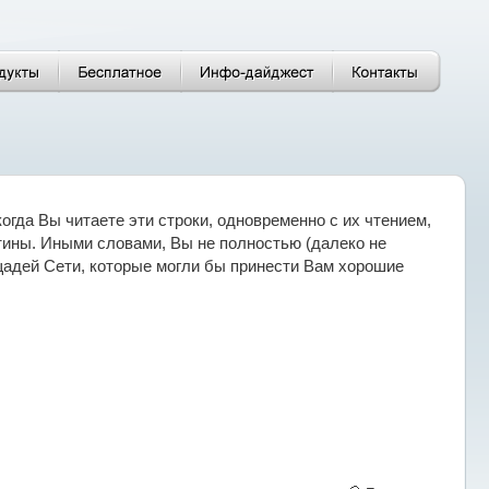
огда Вы читаете эти строки, одновременно с их чтением,
ины. Иными словами, Вы не полностью (далеко не
щадей Сети, которые могли бы принести Вам хорошие