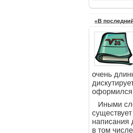
«В последний
очень длин
дискутирует
оформился 
Иными сл
существует 
написания 
в том числ