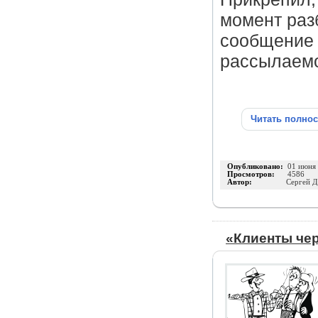
момент раз
сообщение 
рассылаемо
Читать полно
Опубликовано:
01 июня
Просмотров:
4586
Автор:
Сергей Д
«Клиенты чер