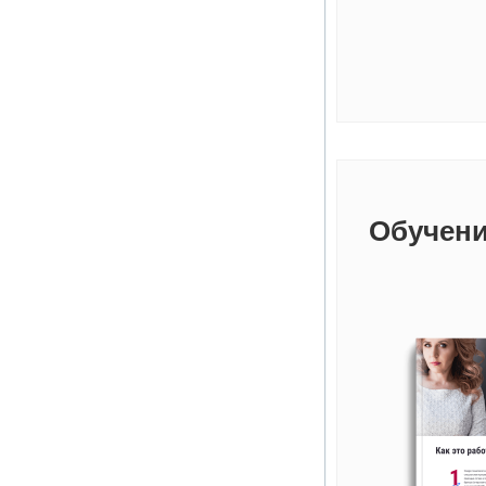
Обучени