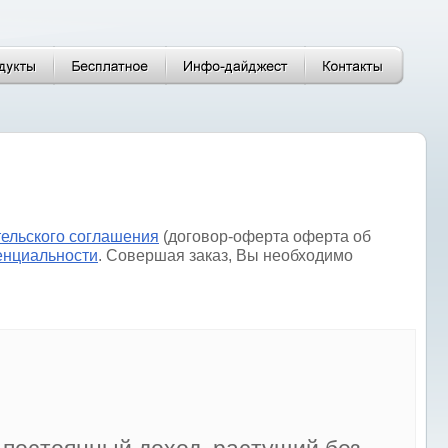
тельского соглашения
(договор-оферта оферта об
енциальности
. Совершая заказ, Вы необходимо