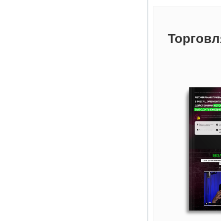
Торговл