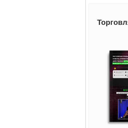
Торговл