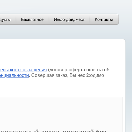
тельского соглашения
(договор-оферта оферта об
енциальности
. Совершая заказ, Вы необходимо