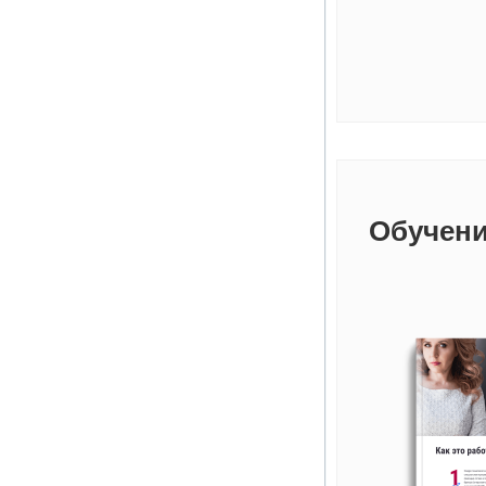
Обучени