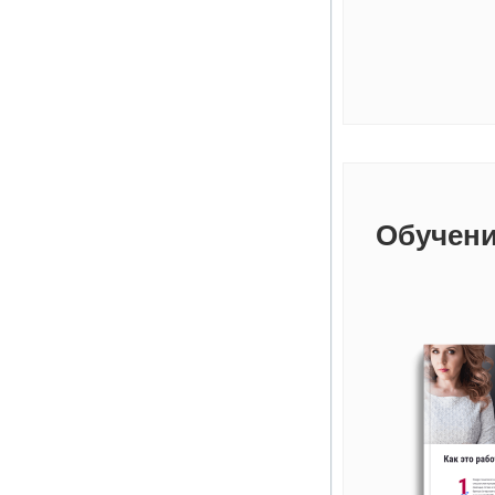
Обучени