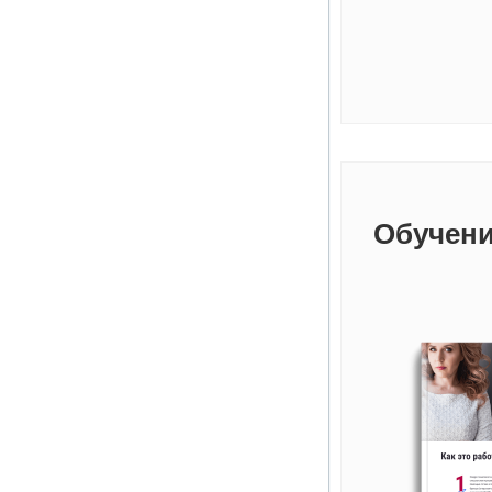
Обучени