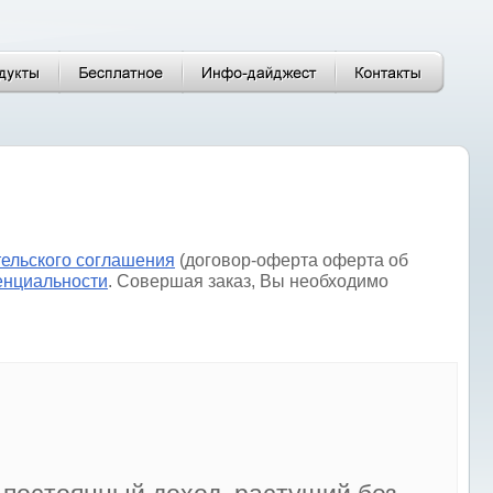
тельского соглашения
(договор-оферта оферта об
енциальности
. Совершая заказ, Вы необходимо