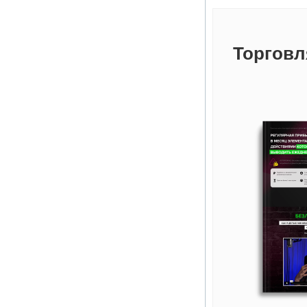
Торговл