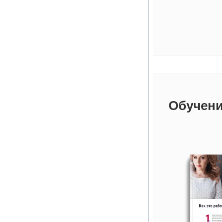
Обучени