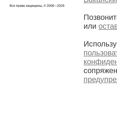
Все права защищены, © 2008—2026
Позвонит
или
оста
Использу
пользова
конфиде
сопряжен
предупре