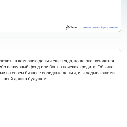
Теги:
финансовое образование
ожить в компанию деньги еще тогда, когда она находится
-либо венчурный фонд или банк в поисках кредита. Обычно
ми на своем бизнесе солидные деньги, и вкладывающими
 своей доли в будущем.