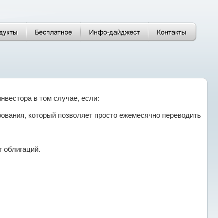
нвестора в том случае, если:
ирования, который позволяет просто ежемесячно переводить
т облигаций.