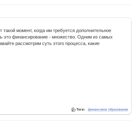
 такой момент, когда им требуется дополнительное
ь это финансирование - множество. Одним из самых
вайте рассмотрим суть этого процесса, какие
Теги:
финансовое образование