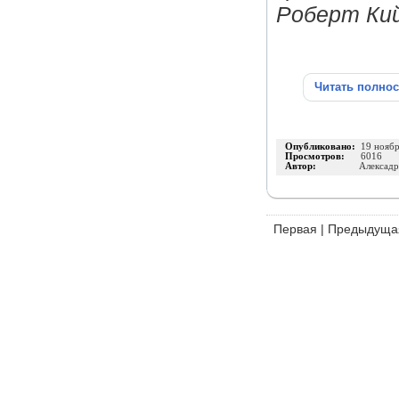
Роберт Кий
Читать полно
Опубликовано:
19 нояб
Просмотров:
6016
Автор:
Алексадр
Первая
|
Предыдуща