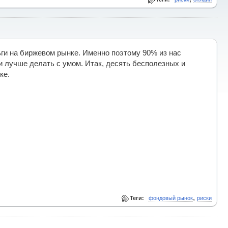
ьги на биржевом рынке. Именно поэтому 90% из нас
и лучше делать с умом. Итак, десять бесполезных и
ке.
,
Теги:
фондовый рынок
риски