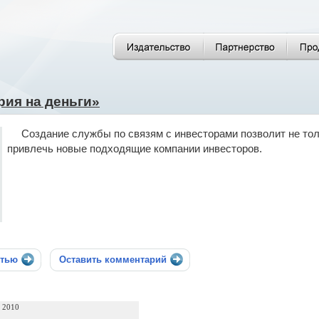
ия на деньги»
Создание службы по связям с инвесторами позволит не тол
привлечь новые подходящие компании инвесторов.
стью
Оставить комментарий
а 2010