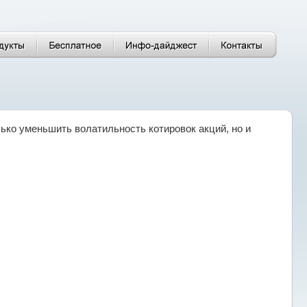
ько уменьшить волатильность котировок акций, но и