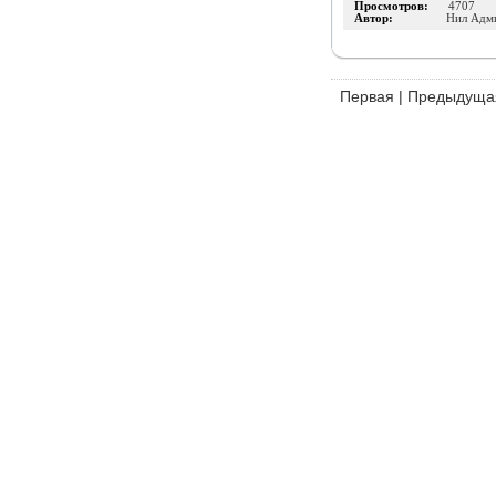
Просмотров:
4707
Автор:
Нил Адм
Первая
|
Предыдуща