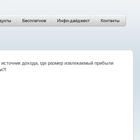
 источник дохода, где размер извлекаемый прибыли
и?!