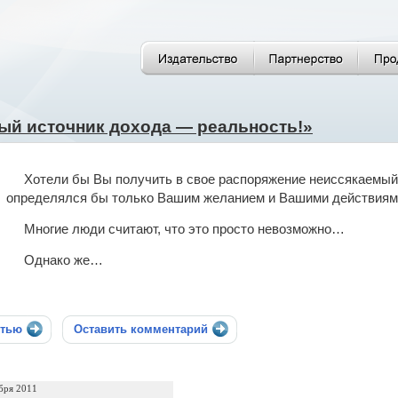
ый источник дохода — реальность!»
Хотели бы Вы получить в свое распоряжение неиссякаемый
определялся бы только Вашим желанием и Вашими действиям
Многие люди считают, что это просто невозможно…
Однако же…
стью
Оставить комментарий
бря 2011