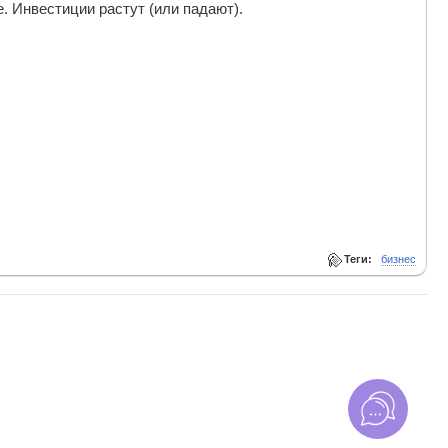
. Инвестиции растут (или падают).
Теги:
бизнес