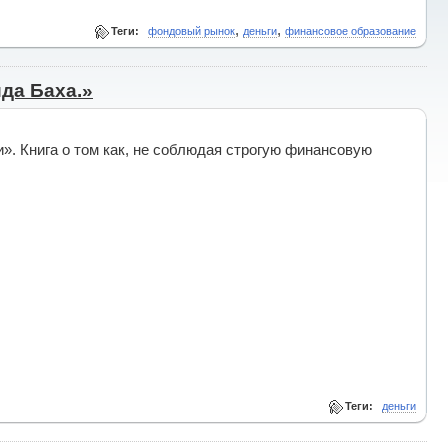
,
,
Теги:
фондовый рынок
деньги
финансовое образование
да Баха.»
. Книга о том как, не соблюдая строгую финансовую
Теги:
деньги