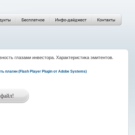
ность глазами инвестора. Характеристика эмитентов.
 плагин (Flash Player Plugin от Adobe Systems)