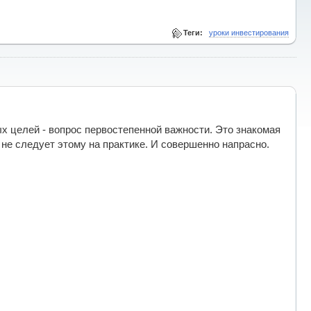
Теги:
уроки инвестирования
х целей - вопрос первостепенной важности. Это знакомая
 не следует этому на практике. И совершенно напрасно.