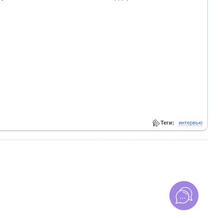
Теги:
интервью