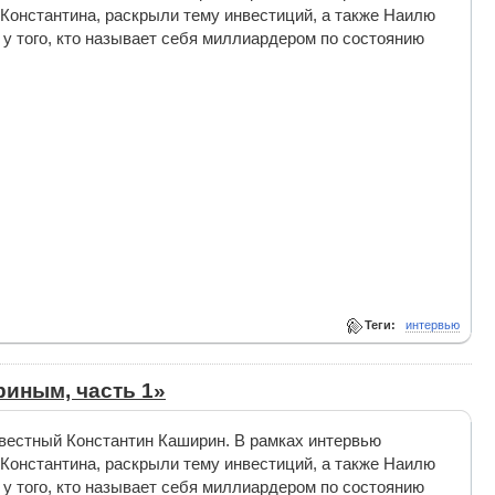
онстантина, раскрыли тему инвестиций, а также Наилю
 у того, кто называет себя миллиардером по состоянию
Теги:
интервью
иным, часть 1»
звестный Константин Каширин. В рамках интервью
онстантина, раскрыли тему инвестиций, а также Наилю
 у того, кто называет себя миллиардером по состоянию