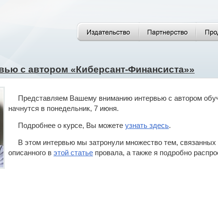
вью с автором «Киберсант-Финансиста»»
Представляем Вашему вниманию интервью с автором обуч
начнутся в понедельник, 7 июня.
Подробнее о курсе, Вы можете
узнать здесь
.
В этом интервью мы затронули множество тем, связанных 
описанного в
этой статье
провала, а также я подробно распро