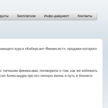
ающего курса «Киберсант-Финансист», продажи которого
с личными финансами, поговорили о том, как же избежать
сил Александра про его личную жизнь и путь в бизнесе.