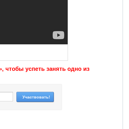
, чтобы успеть занять одно из