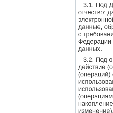
3.1. Под 
отчество; 
электронно
данные, об
с требован
Федерации 
данных.
3.2. Под 
действие (
(операций)
использова
использова
(операциям)
накопление
изменение)