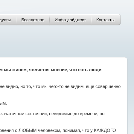
м мы живем, является мнение, что есть люди
 не видно, но то, что мы чего-то не видим, еще совершенно
ым.
зачаточном состоянии, невидимые до времени, но
сновения с ЛЮБЫМ человеком, понимая, что у КАЖДОГО