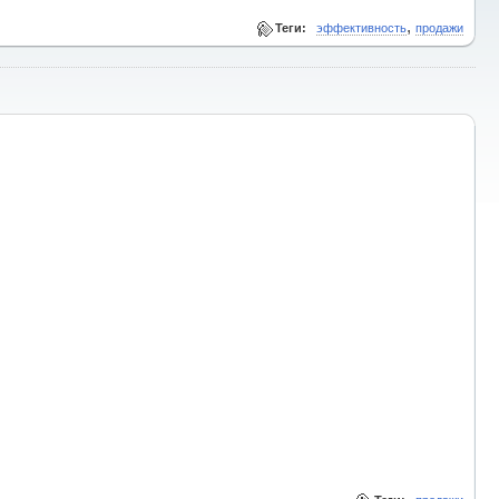
,
Теги:
эффективность
продажи