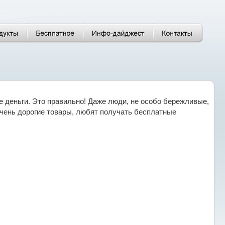
 деньги. Это правильно! Даже люди, не особо бережливые,
очень дорогие товары, любят получать бесплатные