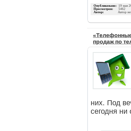
Опубликовано:
19 мая 2
Просмотров:
5462
Автор:
Автор не
«Телефонные
продаж по те
них. Под в
сегодня ни 