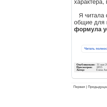
характера, 
Я читала 
общие для 
формула у
Читать полно
Опубликовано:
31 мая 2
Просмотров:
6855
Автор:
Елена Ан
Первая
|
Предыдуща