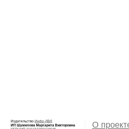
Издательство
Инфо-ДВД
О проект
ИП Шумилова Маргарита Викторовна